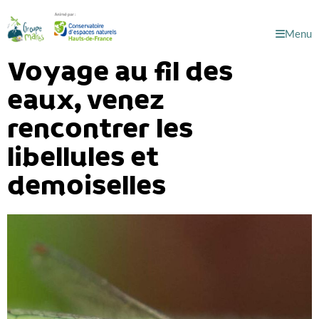
Menu
Voyage au fil des
eaux, venez
rencontrer les
libellules et
demoiselles