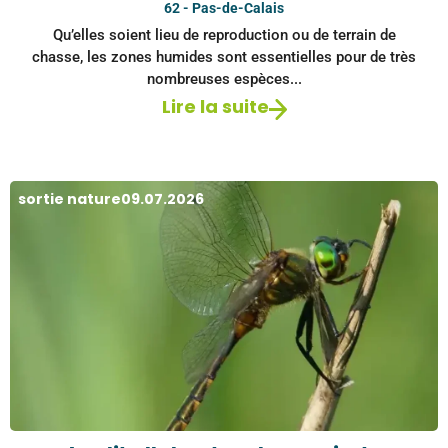
62 - Pas-de-Calais
Qu’elles soient lieu de reproduction ou de terrain de
chasse, les zones humides sont essentielles pour de très
nombreuses espèces...
Lire la suite
sortie nature
09.07.2026