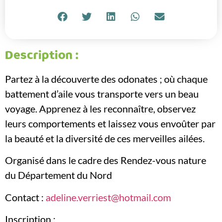
Description :
Partez à la découverte des odonates ; où chaque
battement d’aile vous transporte vers un beau
voyage. Apprenez à les reconnaître, observez
leurs comportements et laissez vous envoûter par
la beauté et la diversité de ces merveilles ailées.
Organisé dans le cadre des Rendez-vous nature
du Département du Nord
Contact :
adeline.verriest@hotmail.com
Inscription :