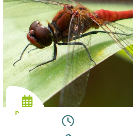
Date :
28.08.2025
Horaires :