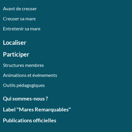
Avant de creuser
Creuser sa mare
Entretenir sa mare
Localiser
Participer
Structures membres
Animations et événements
Outils pédagogiques
Qui sommes-nous ?
Label "Mares Remarquables"
Publications officielles