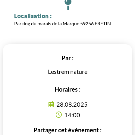
14:00
Localisation :
Parking du marais de la Marque 59256 FRETIN
Par :
Lestrem nature
Horaires :
28.08.2025
14:00
Partager cet événement :